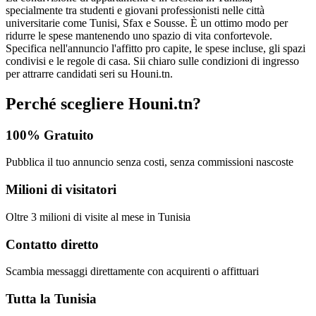
specialmente tra studenti e giovani professionisti nelle città
universitarie come Tunisi, Sfax e Sousse. È un ottimo modo per
ridurre le spese mantenendo uno spazio di vita confortevole.
Specifica nell'annuncio l'affitto pro capite, le spese incluse, gli spazi
condivisi e le regole di casa. Sii chiaro sulle condizioni di ingresso
per attrarre candidati seri su Houni.tn.
Perché scegliere Houni.tn?
100% Gratuito
Pubblica il tuo annuncio senza costi, senza commissioni nascoste
Milioni di visitatori
Oltre 3 milioni di visite al mese in Tunisia
Contatto diretto
Scambia messaggi direttamente con acquirenti o affittuari
Tutta la Tunisia