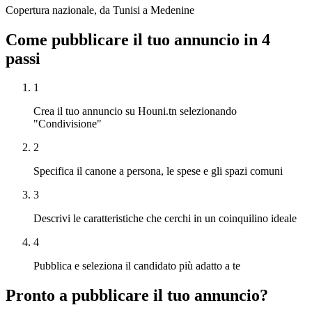
Copertura nazionale, da Tunisi a Medenine
Come pubblicare il tuo annuncio in 4
passi
1
Crea il tuo annuncio su Houni.tn selezionando
"Condivisione"
2
Specifica il canone a persona, le spese e gli spazi comuni
3
Descrivi le caratteristiche che cerchi in un coinquilino ideale
4
Pubblica e seleziona il candidato più adatto a te
Pronto a pubblicare il tuo annuncio?