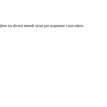
iere tra diversi metodi sicuri per acquistare i tuoi token.