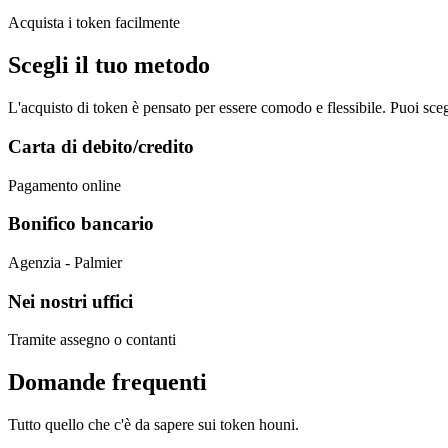
Acquista i token facilmente
Scegli il tuo metodo
L'acquisto di token è pensato per essere comodo e flessibile. Puoi scegl
Carta di debito/credito
Pagamento online
Bonifico bancario
Agenzia - Palmier
Nei nostri uffici
Tramite assegno o contanti
Domande frequenti
Tutto quello che c'è da sapere sui token houni.