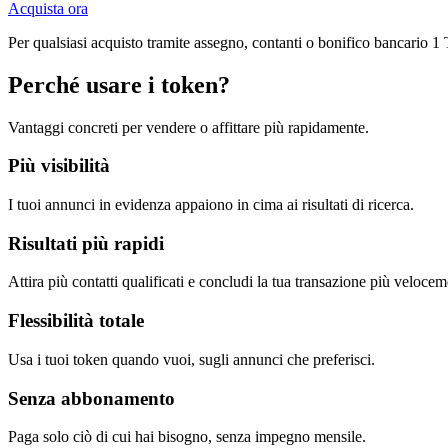
Acquista ora
Per qualsiasi acquisto tramite assegno, contanti o bonifico bancario 
Perché usare i token?
Vantaggi concreti per vendere o affittare più rapidamente.
Più visibilità
I tuoi annunci in evidenza appaiono in cima ai risultati di ricerca.
Risultati più rapidi
Attira più contatti qualificati e concludi la tua transazione più velocem
Flessibilità totale
Usa i tuoi token quando vuoi, sugli annunci che preferisci.
Senza abbonamento
Paga solo ciò di cui hai bisogno, senza impegno mensile.