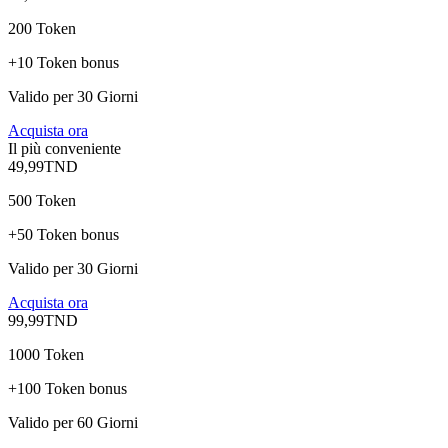
200 Token
+10 Token bonus
Valido per 30 Giorni
Acquista ora
Il più conveniente
49,99
TND
500 Token
+50 Token bonus
Valido per 30 Giorni
Acquista ora
99,99
TND
1000 Token
+100 Token bonus
Valido per 60 Giorni