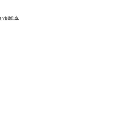
visibilità.