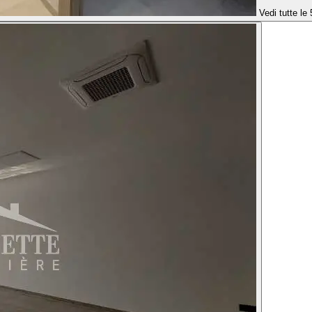
Vedi tutte le 