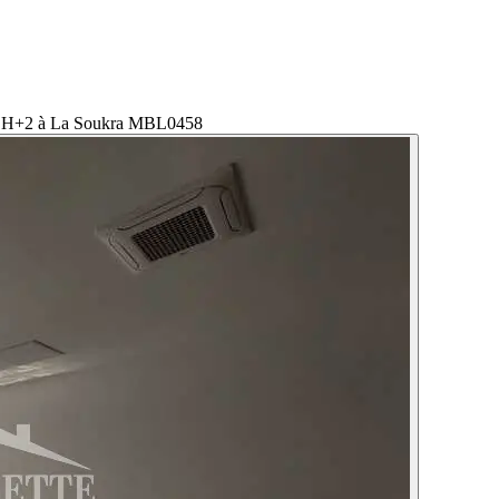
 H+2 à La Soukra MBL0458