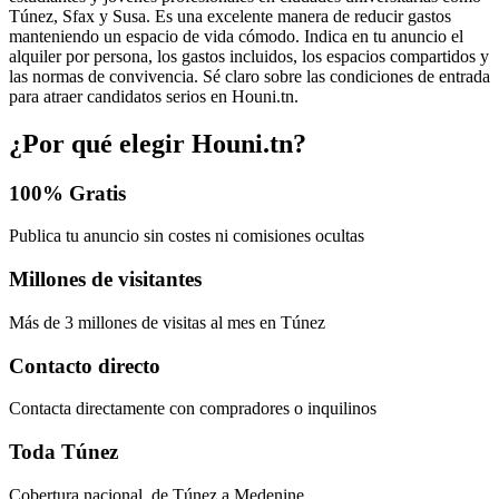
Túnez, Sfax y Susa. Es una excelente manera de reducir gastos
manteniendo un espacio de vida cómodo. Indica en tu anuncio el
alquiler por persona, los gastos incluidos, los espacios compartidos y
las normas de convivencia. Sé claro sobre las condiciones de entrada
para atraer candidatos serios en Houni.tn.
¿Por qué elegir Houni.tn?
100% Gratis
Publica tu anuncio sin costes ni comisiones ocultas
Millones de visitantes
Más de 3 millones de visitas al mes en Túnez
Contacto directo
Contacta directamente con compradores o inquilinos
Toda Túnez
Cobertura nacional, de Túnez a Medenine