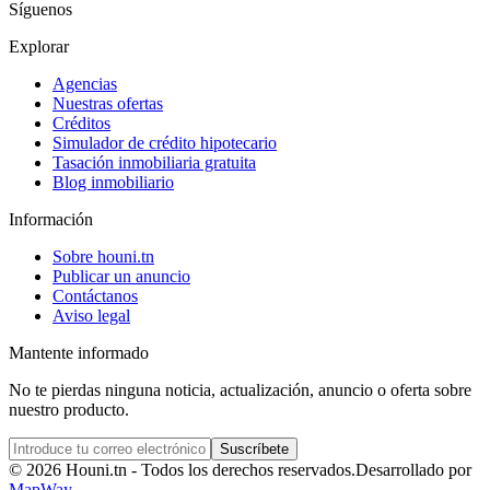
Síguenos
Explorar
Agencias
Nuestras ofertas
Créditos
Simulador de crédito hipotecario
Tasación inmobiliaria gratuita
Blog inmobiliario
Información
Sobre houni.tn
Publicar un anuncio
Contáctanos
Aviso legal
Mantente informado
No te pierdas ninguna noticia, actualización, anuncio o oferta sobre
nuestro producto.
Suscríbete
© 2026 Houni.tn - Todos los derechos reservados.
Desarrollado por
MapWay