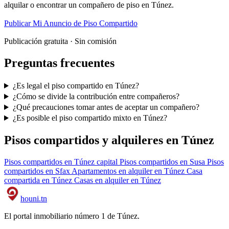
alquilar o encontrar un compañero de piso en Túnez.
Publicar Mi Anuncio de Piso Compartido
Publicación gratuita · Sin comisión
Preguntas frecuentes
¿Es legal el piso compartido en Túnez?
¿Cómo se divide la contribución entre compañeros?
¿Qué precauciones tomar antes de aceptar un compañero?
¿Es posible el piso compartido mixto en Túnez?
Pisos compartidos y alquileres en Túnez
Pisos compartidos en Túnez capital
Pisos compartidos en Susa
Pisos
compartidos en Sfax
Apartamentos en alquiler en Túnez
Casa
compartida en Túnez
Casas en alquiler en Túnez
houni
.tn
El portal inmobiliario número 1 de Túnez.