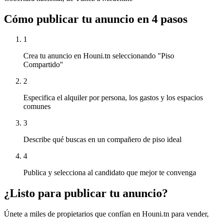
Cómo publicar tu anuncio en 4 pasos
1
Crea tu anuncio en Houni.tn seleccionando "Piso
Compartido"
2
Especifica el alquiler por persona, los gastos y los espacios
comunes
3
Describe qué buscas en un compañero de piso ideal
4
Publica y selecciona al candidato que mejor te convenga
¿Listo para publicar tu anuncio?
Únete a miles de propietarios que confían en Houni.tn para vender,