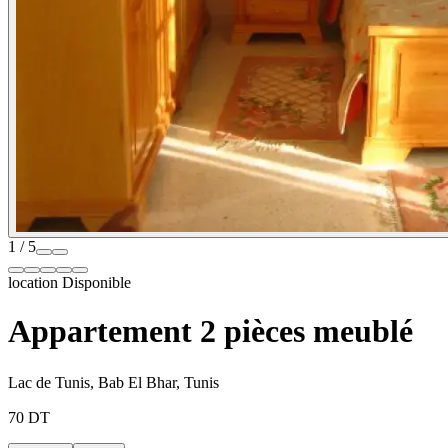
1 / 5
location
Disponible
Appartement 2 pièces meublé
Lac de Tunis, Bab El Bhar, Tunis
70 DT