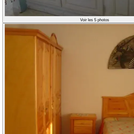
Voir les 5 photos