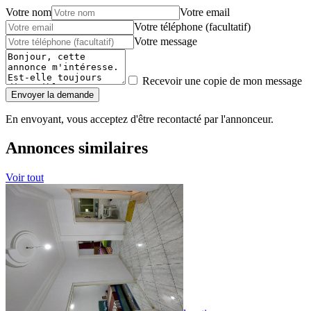
Votre nom
Votre email
Votre téléphone (facultatif)
Votre message
Recevoir une copie de mon message
Envoyer la demande
En envoyant, vous acceptez d'être recontacté par l'annonceur.
Annonces similaires
Voir tout