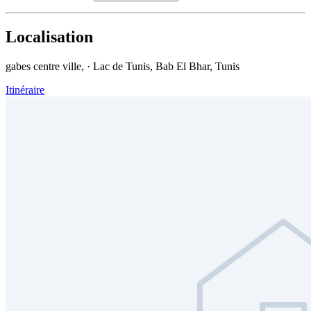
Localisation
gabes centre ville, · Lac de Tunis, Bab El Bhar, Tunis
Itinéraire