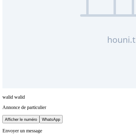
walid walid
Annonce de particulier
Afficher le numéro
WhatsApp
Envoyer un message