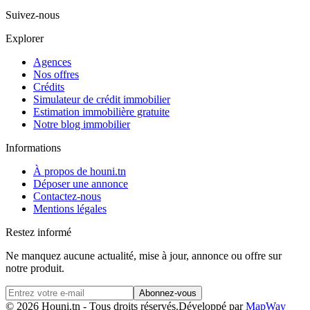
Suivez-nous
Explorer
Agences
Nos offres
Crédits
Simulateur de crédit immobilier
Estimation immobilière gratuite
Notre blog immobilier
Informations
À propos de houni.tn
Déposer une annonce
Contactez-nous
Mentions légales
Restez informé
Ne manquez aucune actualité, mise à jour, annonce ou offre sur
notre produit.
Abonnez-vous
© 2026 Houni.tn - Tous droits réservés.
Développé par
MapWay