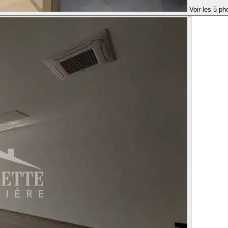
Voir les 5 ph