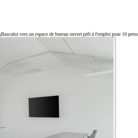
s
Basculez vers un espace de bureau ouvert prêt à l'emploi pour 10 pe