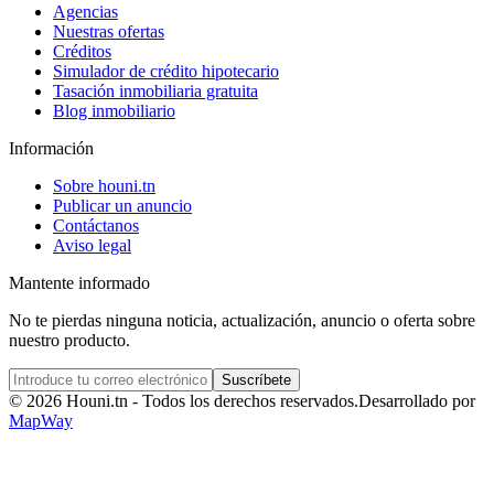
Agencias
Nuestras ofertas
Créditos
Simulador de crédito hipotecario
Tasación inmobiliaria gratuita
Blog inmobiliario
Información
Sobre houni.tn
Publicar un anuncio
Contáctanos
Aviso legal
Mantente informado
No te pierdas ninguna noticia, actualización, anuncio o oferta sobre
nuestro producto.
Suscríbete
© 2026 Houni.tn - Todos los derechos reservados.
Desarrollado por
MapWay