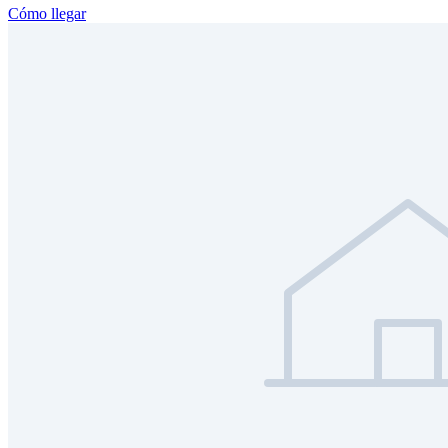
Cómo llegar