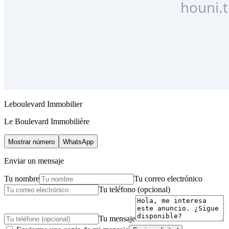
Leboulevard Immobilier
Le Boulevard Immobilière
Mostrar número
WhatsApp
Enviar un mensaje
Tu nombre
Tu correo electrónico
Tu teléfono (opcional)
Tu mensaje