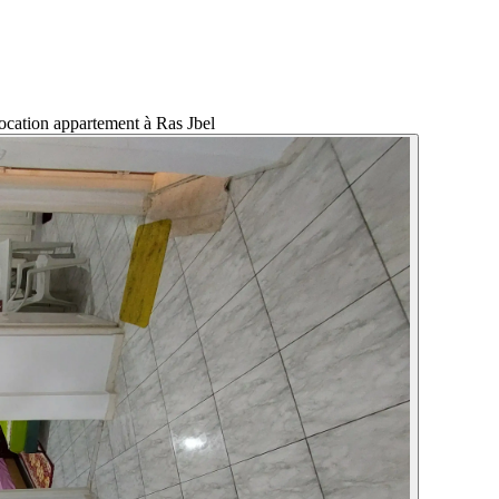
location appartement à Ras Jbel