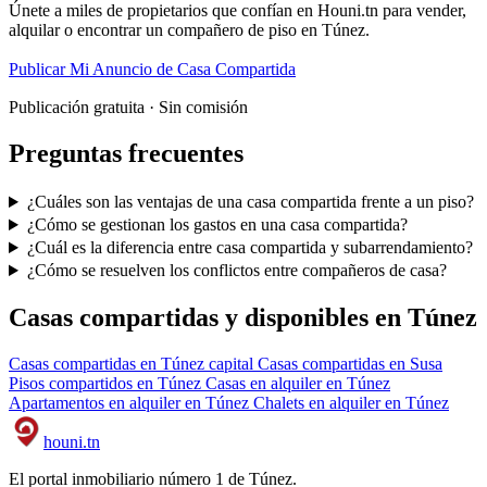
Únete a miles de propietarios que confían en Houni.tn para vender,
alquilar o encontrar un compañero de piso en Túnez.
Publicar Mi Anuncio de Casa Compartida
Publicación gratuita · Sin comisión
Preguntas frecuentes
¿Cuáles son las ventajas de una casa compartida frente a un piso?
¿Cómo se gestionan los gastos en una casa compartida?
¿Cuál es la diferencia entre casa compartida y subarrendamiento?
¿Cómo se resuelven los conflictos entre compañeros de casa?
Casas compartidas y disponibles en Túnez
Casas compartidas en Túnez capital
Casas compartidas en Susa
Pisos compartidos en Túnez
Casas en alquiler en Túnez
Apartamentos en alquiler en Túnez
Chalets en alquiler en Túnez
houni
.tn
El portal inmobiliario número 1 de Túnez.