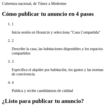
Cobertura nacional, de Túnez a Medenine
Cómo publicar tu anuncio en 4 pasos
1
Inicia sesión en Houni.tn y selecciona "Casa Compartida"
2
Describe la casa, las habitaciones disponibles y los espacios
compartidos
3
Especifica el alquiler por habitación, los gastos y las normas
de convivencia
4
Publica y recibe candidaturas de calidad
¿Listo para publicar tu anuncio?