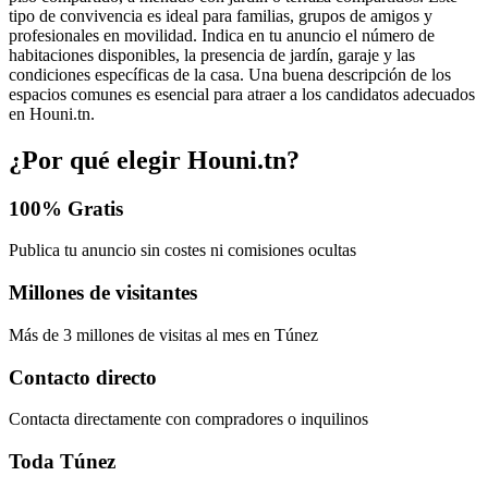
tipo de convivencia es ideal para familias, grupos de amigos y
profesionales en movilidad. Indica en tu anuncio el número de
habitaciones disponibles, la presencia de jardín, garaje y las
condiciones específicas de la casa. Una buena descripción de los
espacios comunes es esencial para atraer a los candidatos adecuados
en Houni.tn.
¿Por qué elegir Houni.tn?
100% Gratis
Publica tu anuncio sin costes ni comisiones ocultas
Millones de visitantes
Más de 3 millones de visitas al mes en Túnez
Contacto directo
Contacta directamente con compradores o inquilinos
Toda Túnez