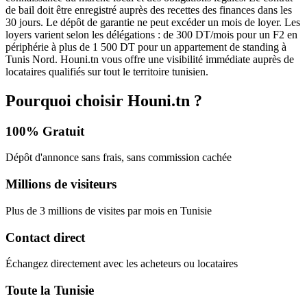
de bail doit être enregistré auprès des recettes des finances dans les
30 jours. Le dépôt de garantie ne peut excéder un mois de loyer. Les
loyers varient selon les délégations : de 300 DT/mois pour un F2 en
périphérie à plus de 1 500 DT pour un appartement de standing à
Tunis Nord. Houni.tn vous offre une visibilité immédiate auprès de
locataires qualifiés sur tout le territoire tunisien.
Pourquoi choisir Houni.tn ?
100% Gratuit
Dépôt d'annonce sans frais, sans commission cachée
Millions de visiteurs
Plus de 3 millions de visites par mois en Tunisie
Contact direct
Échangez directement avec les acheteurs ou locataires
Toute la Tunisie