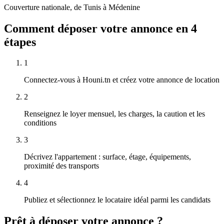
Couverture nationale, de Tunis à Médenine
Comment déposer votre annonce en 4
étapes
1
Connectez-vous à Houni.tn et créez votre annonce de location
2
Renseignez le loyer mensuel, les charges, la caution et les
conditions
3
Décrivez l'appartement : surface, étage, équipements,
proximité des transports
4
Publiez et sélectionnez le locataire idéal parmi les candidats
Prêt à déposer votre annonce ?