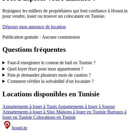
Rejoignez les milliers de propriétaires qui font confiance à Houni.tn
pour vendre, louer ou trouver un colocataire en Tunisie.
Déposer mon annonce de location
Publication gratuite · Aucune commission
Questions fréquentes
Faut-il enregistrer le contrat de bail en Tunisie ?
Quel loyer fixer pour mon appartement ?
Puis-je demander plusieurs mois de caution ?
Comment vérifier la solvabilité d'un locataire ?
Locations disponibles en Tunisie
Appartements à louer à Tunis
Appartements à louer à Sousse
Appartements à louer à Sfax
Maisons à louer en Tunisie
Bureaux à
louer en Tunisie
Colocations en Tunisie
houni
.tn