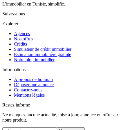
L'immobilier en Tunisie, simplifié.
Suivez-nous
Explorer
Agences
Nos offres
Crédits
Simulateur de crédit immobilier
Estimation immobilière gratuite
Notre blog immobilier
Informations
À propos de houni.tn
Déposer une annonce
Contactez-nous
Mentions légales
Restez informé
Ne manquez aucune actualité, mise à jour, annonce ou offre sur
notre produit.