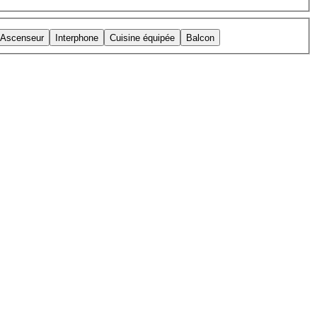
Ascenseur
Interphone
Cuisine équipée
Balcon