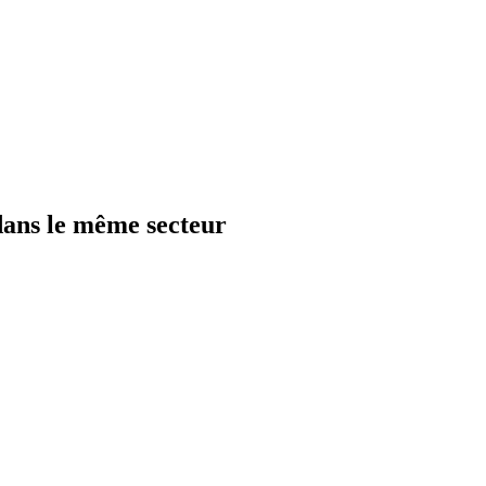
dans le même secteur