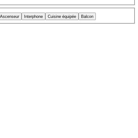
Ascenseur
Interphone
Cuisine équipée
Balcon