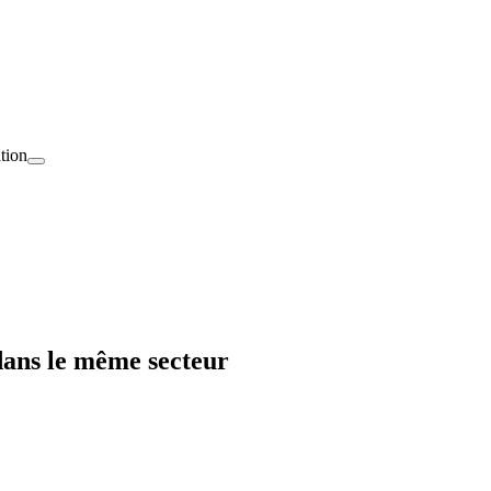
tion
dans le même secteur