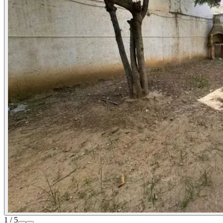
1 / 5