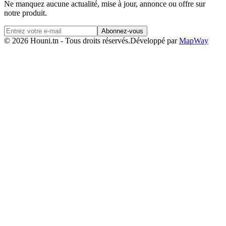
Ne manquez aucune actualité, mise à jour, annonce ou offre sur
notre produit.
Abonnez-vous
© 2026 Houni.tn - Tous droits réservés.
Développé par
MapWay