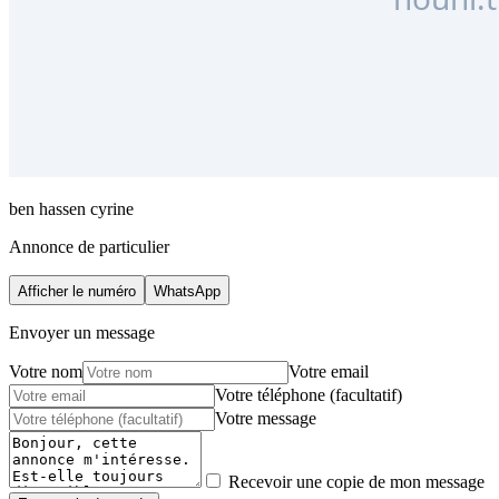
ben hassen cyrine
Annonce de particulier
Afficher le numéro
WhatsApp
Envoyer un message
Votre nom
Votre email
Votre téléphone (facultatif)
Votre message
Recevoir une copie de mon message