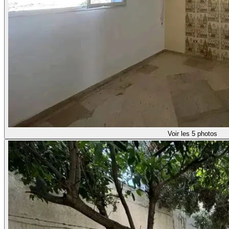
Voir les 5 photos