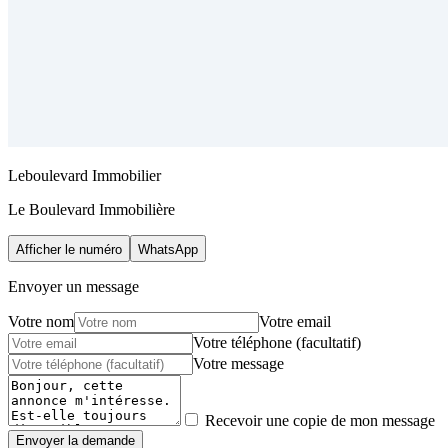
Leboulevard Immobilier
Le Boulevard Immobilière
Afficher le numéro
WhatsApp
Envoyer un message
Votre nom
Votre email
Votre téléphone (facultatif)
Votre message
Recevoir une copie de mon message
Envoyer la demande