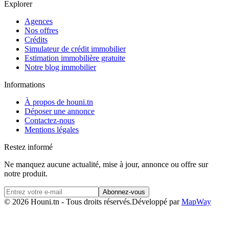
Explorer
Agences
Nos offres
Crédits
Simulateur de crédit immobilier
Estimation immobilière gratuite
Notre blog immobilier
Informations
À propos de houni.tn
Déposer une annonce
Contactez-nous
Mentions légales
Restez informé
Ne manquez aucune actualité, mise à jour, annonce ou offre sur
notre produit.
Abonnez-vous
© 2026 Houni.tn - Tous droits réservés.
Développé par
MapWay