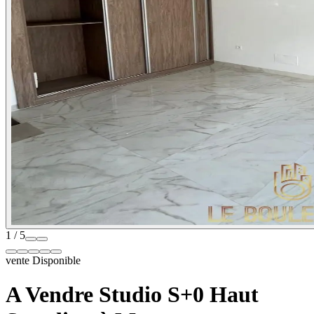
1 / 5
vente
Disponible
A Vendre Studio S+0 Haut