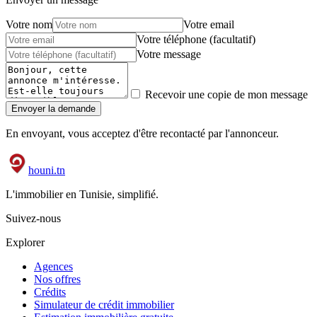
Votre nom
Votre email
Votre téléphone (facultatif)
Votre message
Recevoir une copie de mon message
Envoyer la demande
En envoyant, vous acceptez d'être recontacté par l'annonceur.
houni
.tn
L'immobilier en Tunisie, simplifié.
Suivez-nous
Explorer
Agences
Nos offres
Crédits
Simulateur de crédit immobilier