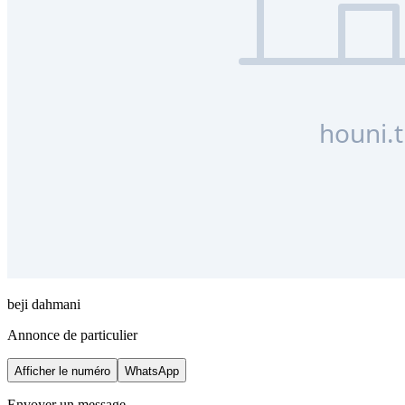
beji dahmani
Annonce de particulier
Afficher le numéro
WhatsApp
Envoyer un message