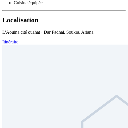
Cuisine équipée
Localisation
L'Aouina cité ouahat · Dar Fadhal, Soukra, Ariana
Itinéraire